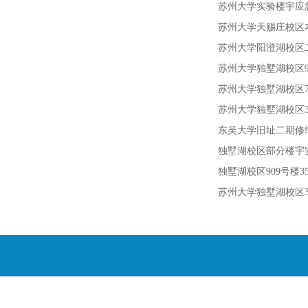
苏州大学实验楼宇
苏州大学天赐庄校
苏州大学阳澄湖校区二教
苏州大学独墅湖校区91
苏州大学独墅湖校区
苏州大学独墅湖校区3
东吴大学旧址二期
独墅湖校区部分楼宇
独墅湖校区909号楼3
苏州大学独墅湖校区