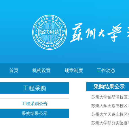
首页
机构设置
规章制度
工作动态
采购结果公示
工程采购
苏州大学独墅湖校区3
工程采购公告
苏州大学天赐庄校区
采购结果公示
苏州大学天赐庄校区
苏州大学部分实验