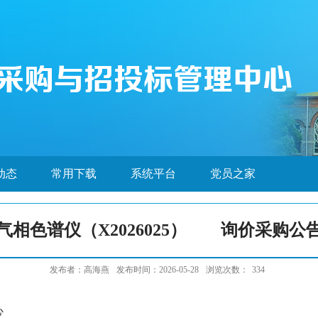
动态
常用下载
系统平台
党员之家
气相色谱仪（X2026025） 询价采购公
发布者：高海燕
发布时间：2026-05-28
浏览次数：
334
心