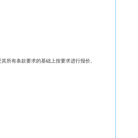
受其所有条款要求的基础上按要求进行报价。