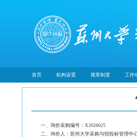
首页
机构设置
规章制度
工作
一、询价采购编号：X2026025
二、询价人：苏州大学采购与招投标管理中