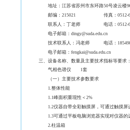
地址：江苏省苏州市东环路50号凌云楼9
邮编：215021 传真：0512-671
联系人：丁老师 电话：0512-675041
电子邮箱：dingy@suda.edu.cn
技术联系人：冯老师 电话：1854983
电子邮箱：fengkai@suda.edu.cn
三、设备名称、数量及主要技术指标等要求
气相色谱仪 1套
（一）主要技术参数要求
1.整体性能
1.1峰面积重现性＜2%
1.2仪器自带全彩触摸屏，可通过触摸屏
1.3可通过平板电脑浏览器实现对仪器
2.柱温箱