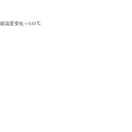
箱温度变化＜0.01℃