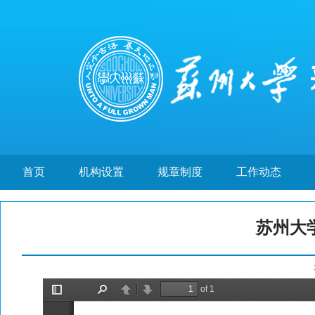
首页
机构设置
规章制度
工作动态
苏州大学