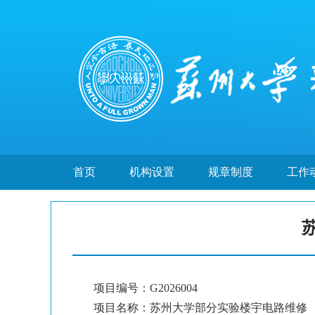
首页
机构设置
规章制度
工作
项目编号：G2026004
项目名称：苏州大学部分实验楼宇电路维修