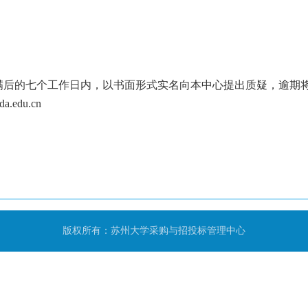
满后的七个工作日内，以书面形式实名向本中心提出质疑，逾期
a.edu.cn
版权所有：苏州大学采购与招投标管理中心