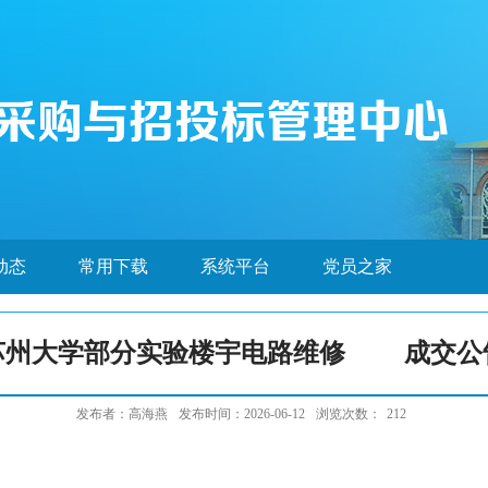
动态
常用下载
系统平台
党员之家
苏州大学部分实验楼宇电路维修 成交公
发布者：高海燕
发布时间：2026-06-12
浏览次数：
212