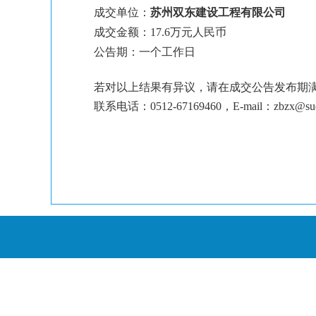
成交单位：
苏州双东建设工程有限公司
成交金额：17.6万元人民币
公告期：一个工作日
若对以上结果有异议，请在成交公告发布期
联系电话：
0512-67169460
，
E-mail
：
zbzx@sud