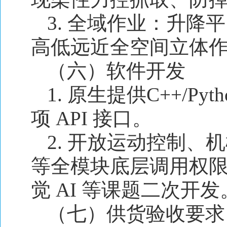
3. 全域作业：升降
高低远近全空间立体
（六）软件开发
1. 原生提供C++/Py
项 API 接口。
2. 开放运动控制
等全模块底层调用权
觉 AI 等课题二次开发
（七）供货验收要求