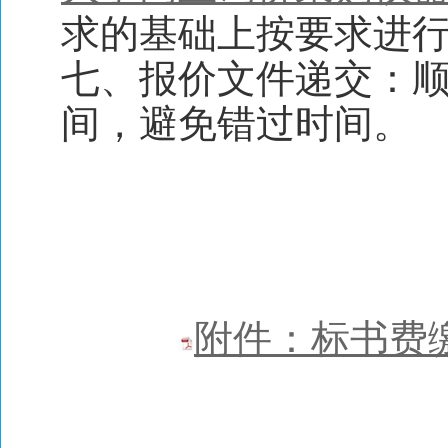
求的基础上按要求进
七、报价文件递交：
间，避免错过时间。
附件：标书费缴