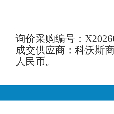
—————————
询价采购编号：X20260
成交供应商：科沃斯商
人民币。