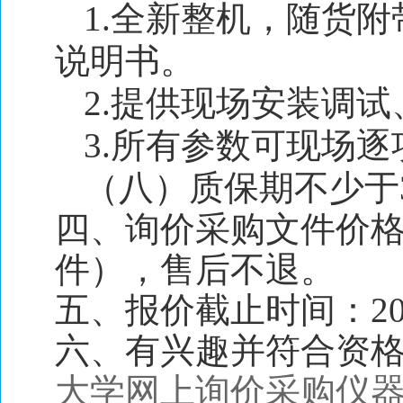
1.全新整机，随货
说明书。
2.提供现场安装调
3.所有参数可现场
（八）质保期不少于
四、询价采购文件价格
件），售后不退。
五、报价截止时间：202
六、有兴趣并符合资
大学网上询价采购仪