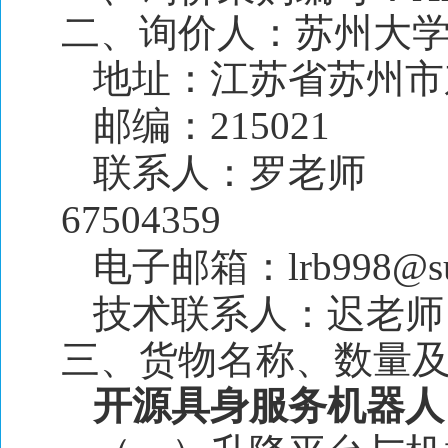
二、询价人：苏州大
地址：江苏省苏州市东
邮编：215021 
联系人：罗老师 电
67504359
电子邮箱：lrb998@sud
技术联系人：迟老师 
三、货物名称、数量
开源具身服务机器