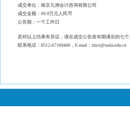
成交单位：南京九洲会计咨询有限公司
成交金额：69.9万元人民币
公告期：一个工作日
若对以上结果有异议，请在成交公告发布期满后的七个
联系电话：0512-67169460，E-mail：zbzx@suda.edu.cn