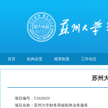
首页
机构设置
规章制度
工作动态
苏州
项目编号：F2026029
项目名称：苏州大学财务审核制单业务服务