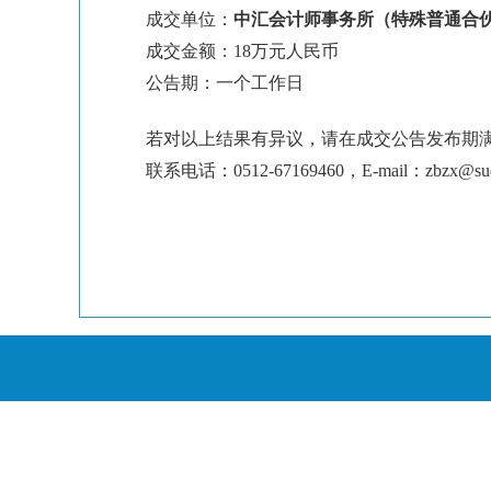
成交单位：
中汇会计师事务所（特殊普通合
成交金额：18万元人民币
公告期：一个工作日
若对以上结果有异议，请在成交公告发布期
联系电话：0512-67169460，E-mail：zbzx@suda