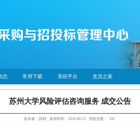
动态
常用下载
系统平台
党员之家
苏州大学风险评估咨询服务 成交公告
发布者：苏利
发布时间：2026-06-23
浏览次数：
109