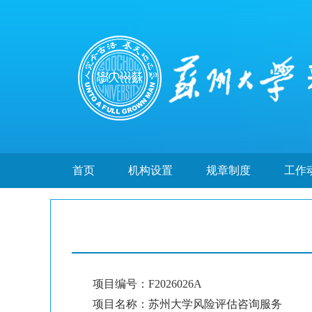
首页
机构设置
规章制度
工作
项目编号：F2026026A
项目名称：苏州大学风险评估咨询服务