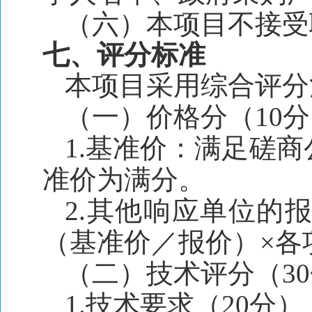
（六）本项目不接受
七、评分标准
本项目采用综合评分
（一）价格分（10
1.基准价：满足磋
准价为满分。
2.其他响应单位的
（基准价／报价）×各
（二）技术评分（3
1.技术要求（20