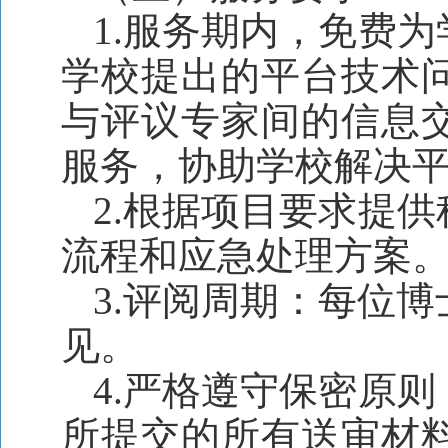
1.服务期内，免费
学校提出的平台技术
与评议专家间的信息
服务，协助学校解决
2.根据项目要求提
流程和应急处理方案
3.评阅周期：每位
见。
4.严格遵守保密原
所提交的所有送审材