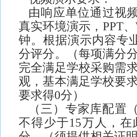
由响应单位通过视
真实环境演示，PPT、
钟。根据演示内容专
分评分。（每项满分分
完全满足学校采购需求
观，基本满足学校要求
要求得0分）
（三）专家库配置（
不得少于15万人，在
分。（须提供相关证