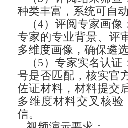
种类丰富，系统可自
（4）评阅专家画像
专家的专业背景、评
多维度画像，确保遴
（5）专家实名认证
号是否匹配，核实官
佐证材料，材料提交
多维度材料交叉核验
信。
视频演示要求：