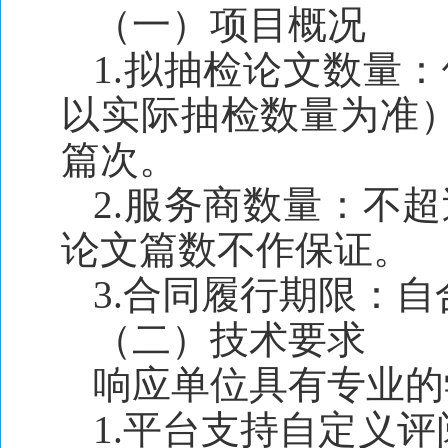
（一）项目概况
1.拟抽检论文数量
以实际抽检数量为准）
篇次。
2.服务商数量：不
论文篇数不作保证。
3.合同履行期限：自
（二）技术要求
响应单位具有专业的
1.平台支持自定义