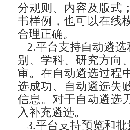
分规则、内容及版式
书样例，也可以在线
合理正确。
2.平台支持自动遴
别、学科、研究方向
审。在自动遴选过程
选成功、自动遴选失
信息。对于自动遴选
入补充遴选。
3.平台支持预览和