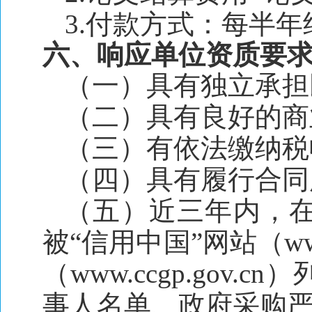
3.付款方式：每半
六、响应单位资质要
（一）具有独立承担
（二）具有良好的商
（三）有依法缴纳税
（四）具有履行合同
（五）近三年内，
被“信用中国”网站（www.
（www.ccgp.go
事人名单、政府采购