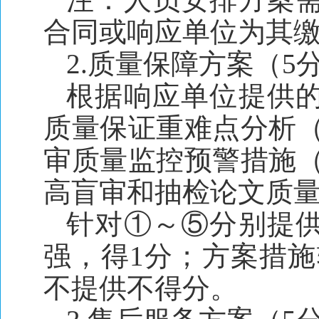
合同或响应单位为其
2.质量保障方案（5
根据响应单位提供
质量保证重难点分析（
审质量监控预警措施（
高盲审和抽检论文质量
针对①～⑤分别提
强，得1分；方案措施
不提供不得分。