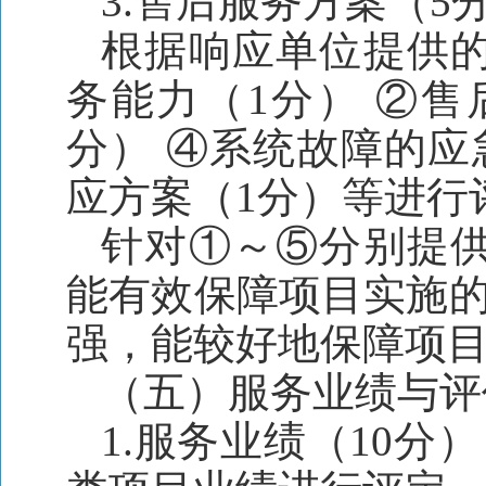
3.售后服务方案（5
根据响应单位提供
务能力（1分） ②售
分） ④系统故障的应
应方案（1分）等进行
针对①～⑤分别提
能有效保障项目实施的
强，能较好地保障项目
（五）服务业绩与评
1.服务业绩（10分