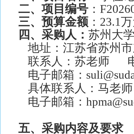
二、项目编号
：F2026
三、预算金额
：23.1
四、采购人：
苏州大
地址：江苏省苏州市东
联系人：苏老师 电话：0
电子邮箱：suli@suda.
具体联系人：马老师 电
电子邮箱：hpma@suda
五、采购内容及要求