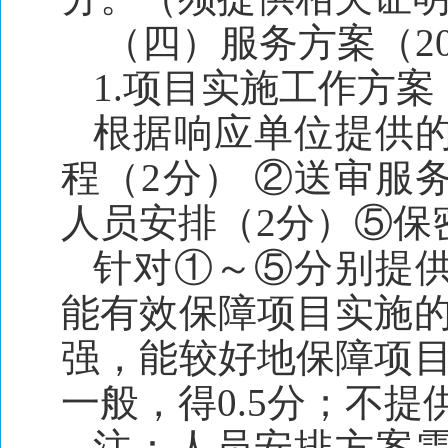
（四）服务方案（2
1.项目实施工作方案
根据响应单位提供
程（2分） ②送审服
人员安排（2分）⑤保
针对①～⑤分别提
能有效保障项目实施的
强，能较好地保障项目
一般，得0.5分；不提
注：人员安排方案