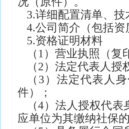
况（原件）。
3.详细配置清单、
4.公司简介（包括
5.资格证明材料
（1）营业执照（复
（2）法定代表人授
（3）法定代表人
件）；
（4）法人授权代表
应单位为其缴纳社保