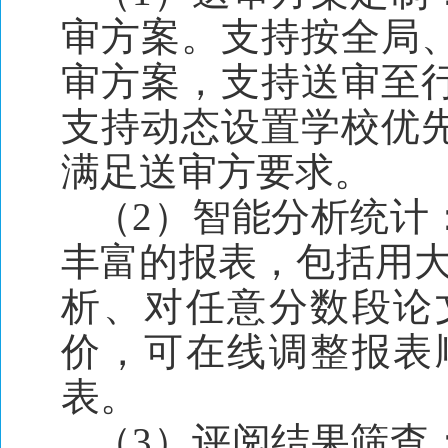
审方案。支持按全局
审方案，支持送审至
支持动态设置学校优
满足送审方要求。
（2）智能分析统计
丰富的报表，包括用大
析、对任意分数段论
价，可在线调整报表
表。
（3）评阅结果筛查