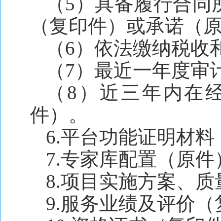
（5）具备履行合同
（复印件）或承诺（
（6）依法缴纳税收
（7）最近一年度审
（8）近三年内在
件）。
6.平台功能证明材
7.专家库配置（原件
8.项目实施方案、
9.服务业绩及评价