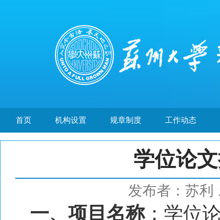
首页
机构设置
规章制度
工作动态
学位论文
发布者：苏利
一、项目名称
：学位