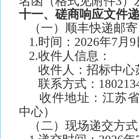
名函（格式见附件3）发送邮件
十一、磋商响应文件
（一）顺丰快递邮寄
1.时间：2026年7月
2.收件人信息：
收件人：招标中心
联系方式：1802134
收件地址：江苏省苏
中心）
（二）现场递交方式