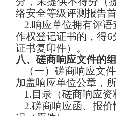
分，未提供不得分（
络安全等级评测报告
2.响应单位拥有评
作权登记证书的，得6
证书复印件）。
八、磋商响应文件的
（一）磋商响应文件
加盖响应单位公章，
1.目录（磋商响应
2.磋商响应函、报