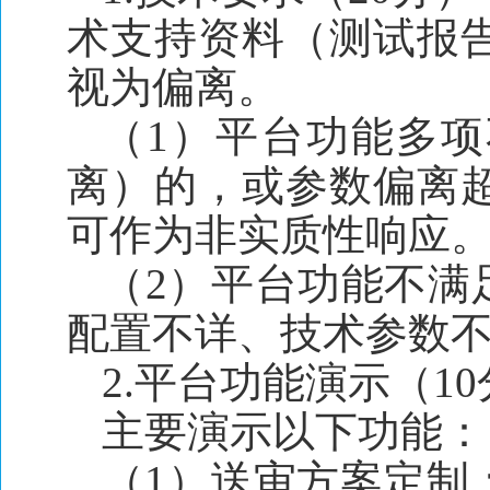
术支持资料（测试报
视为偏离。
（1）平台功能多项
离）的，或参数偏离
可作为非实质性响应
（2）平台功能不满
配置不详、技术参数不
2.平台功能演示（1
主要演示以下功能：
（1）送审方案定制