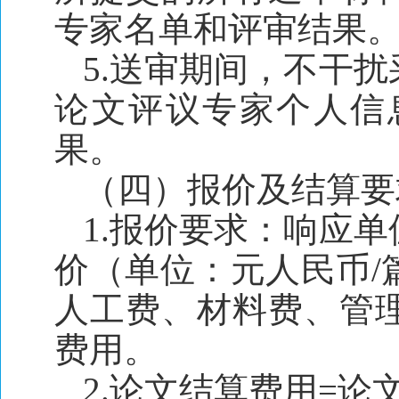
专家名单和评审结果
5.送审期间，不干
论文评议专家个人信
果。
（四）报价及结算要
1.报价要求：响应
价（单位：元人民币/
人工费、材料费、管
费用。
2.论文结算费用=论