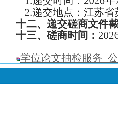
1.递交时间：2026年
2.递交地点：江苏
十二、递交磋商文件
十三、磋商时间：
20
学位论文抽检服务 公告