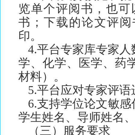
览单个评阅书，也可
书；下载的论文评阅书
印。
4.平台专家库专家
学、化学、医学、药
材料）。
5.平台应对专家评
6.支持学位论文敏
学生姓名、导师姓名
（三）服务要求