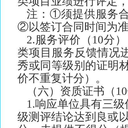
类项目业绩进行评定，每
注：①须提供服务
②以签订合同时间为
2.服务评价（10分
类项目服务反馈情况
秀或同等级别的证明材
价不重复计分）。
（六）资质证书（1
1.响应单位具有三
级测评结论达到良或以