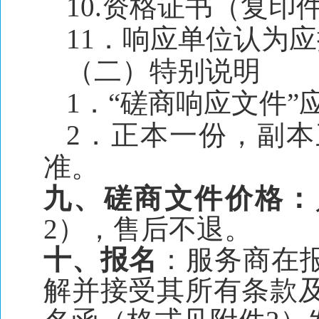
10.资格证书（复印
11．响应单位认为
（二）特别说明
1．“磋商响应文件
2．正本一份，副
准。
九、磋商文件价格：
2），售后不退。
十、报名
：服务商在
解并接受其所有条款及要