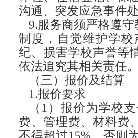
沟通、突发应急事件
9.服务商须严格遵
制度，自觉维护学校
纪、损害学校声誉等
依法追究其相关责任
（三）报价及结算
1.报价要求
（1）报价为学校
费、管理费、材料费
不得超过15%，否则