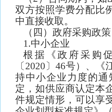
双方按照学费分配比
中直接收取。
（四）政府采购政策
1
.
中小企业
根据《政府采购
〔2020〕46号）
持中小企业力度的通知
定，如供应商认定本
件规定情形，可以享
企业划型标准规定》（工