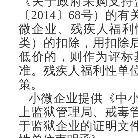
《关于政府采购支持
〔2014〕68号）
微企业、残疾人福利
类）的扣除，用扣除
低价的，则作为评标
准。残疾人福利性单
策。
小微企业提供《中
上监狱管理局、戒毒
于监狱企业的证明文