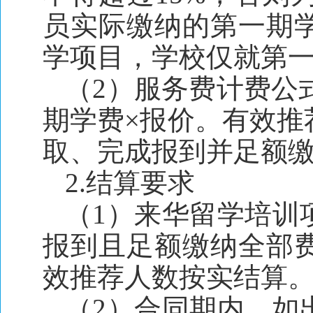
员实际缴纳的第一期
学项目，学校仅就第
（2）服务费计费公
期学费×报价。有效推
取、完成报到并足额
2.结算要求
（1）来华留学培训
报到且足额缴纳全部
效推荐人数按实结算
（2）合同期内，如