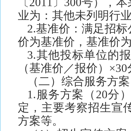
〔2011〕300号）
业为：其他未列明行
2.基准价：满足招
价为基准价，基准价为
3.其他投标单位的
（基准价／报价）×30
（二）综合服务方案
1.服务方案（20
定，主要考察招生宣
方案等。