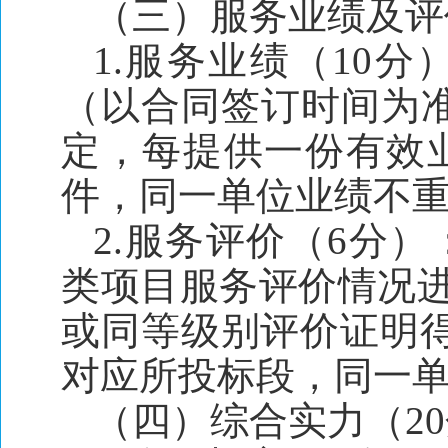
（三）服务业绩及评
1.服务业绩（10分
（以合同签订时间为
定，每提供一份有效业
件，同一单位业绩不
2.服务评价（6分）
类项目服务评价情况进
或同等级别评价证明得
对应所投标段，同一
（四）综合实力（20