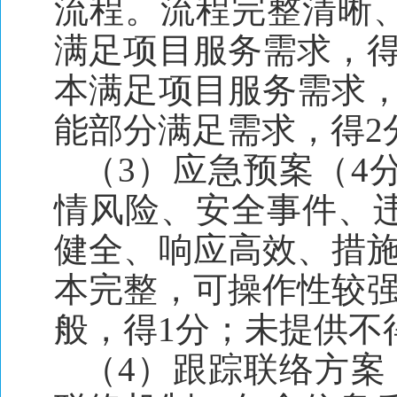
流程。流程完整清晰
满足项目服务需求，得
本满足项目服务需求，
能部分满足需求，得2
（3）应急预案（4
情风险、安全事件、
健全、响应高效、措施
本完整，可操作性较强
般，得1分；未提供不
（4）跟踪联络方案