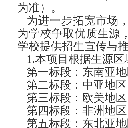
为准）。
为进一步拓宽市场
为学校争取优质生源
学校提供招生宣传与
1.本项目根据生源
第一标段：东南亚地
第二标段：中亚地区
第三标段：欧美地区
第四标段：非洲地区
第五标段：东北亚地