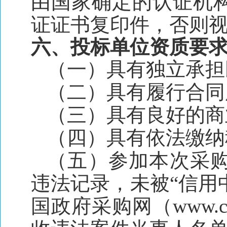
由国家确定的认证机
证证书复印件，否则
六、投标单位资质要
（一）具有独立承担
（二）具有履行合同
（三）具有良好的商
（四）具有依法缴纳
（五）参加本次采
违法记录，未被“信用中国”网
国政府采购网（www.c