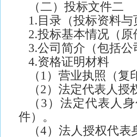
（二）投标文件二
1.目录（投标资料
2.投标基本情况（原
3.公司简介（包括
4.资格证明材料
（1）营业执照（复
（2）法定代表人授
（3）法定代表人
件）。
（4）法人授权代表