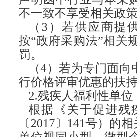
不一致不享受相关政
（3）若供应商提
按“政府采购法”相关
罚。
（4）若为专门面向
行价格评审优惠的扶
2
.
残疾人福利性单位
根据《关于促进残
〔2017〕141号）
单位视同小型、微型