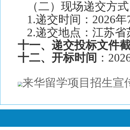
（二）现场递交方式
1.递交时间：2026年
2.递交地点：江苏
十一、递交投标文件
十二、开标时间
：202
来华留学项目招生宣传