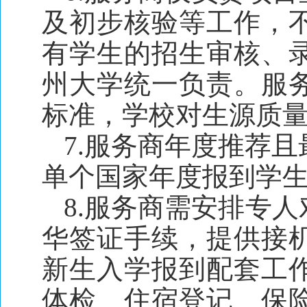
及初步核验等工作，
有学生的招生审核、
州大学统一负责。服
标准，学校对生源质
7.服务商年度推荐
单个国家年度报到学生
8.服务商需安排专
华签证手续，提供接
新生入学报到配套工
体检、住宿登记、保