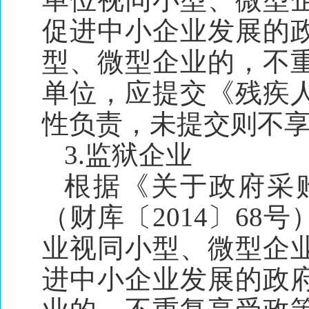
促进中小企业发展的
型、微型企业的，不
单位，应提交《残疾
性负责，未提交则不
3
.
监狱企业
根据《关于政府采
（财库〔2014〕6
业视同小型、微型企
进中小企业发展的政