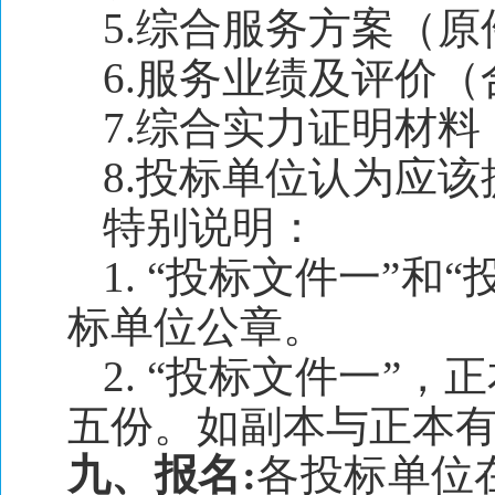
5.综合服务方案（原
6.服务业绩及评价
7.综合实力证明材
8.投标单位认为应
特别说明：
1. “投标文件一”
标单位公章。
2. “投标文件一”
五份。如副本与正本
九、报名:
各投标单位