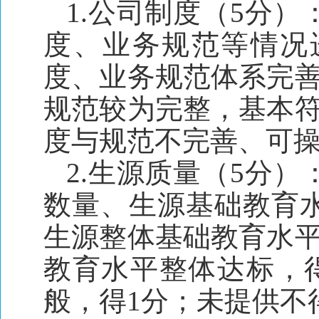
1.公司制度（5分
度、业务规范等情况
度、业务规范体系完善
规范较为完整，基本符
度与规范不完善、可操
2.生源质量（5分
数量、生源基础教育
生源整体基础教育水平
教育水平整体达标，
般，得1分；未提供不