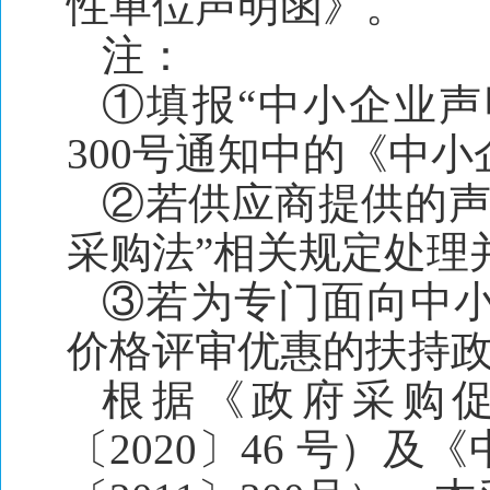
性单位声明函》。
注：
①填报“中小企业声
300号通知中的《中
②若供应商提供的声
采购法”相关规定处理
③若为专门面向中
价格评审优惠的扶持
根据《政府采购
〔2020〕46 号）