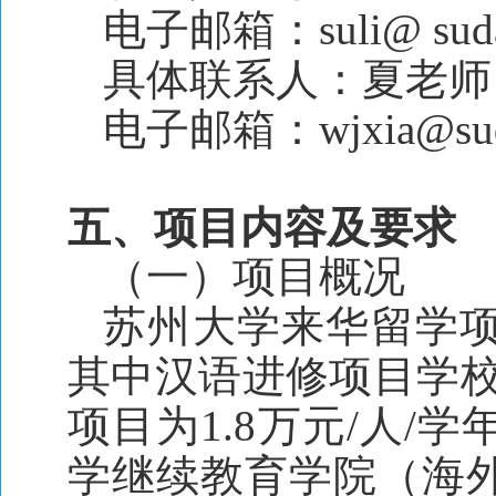
电子邮箱：suli@ suda.
具体联系人：夏老师 电话
电子邮箱：wjxia@suda
五、项目内容及要求
（一）项目概况
苏州大学来华留学
其中汉语进修项目学校学
项目为1.8万元/人
学继续教育学院（海