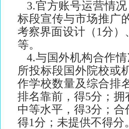
3.官方账号运营情
标段宣传与市场推广
考察界面设计（1分）
等。
4.与国外机构合作情
所投标段国外院校或
作学校数量及综合排
排名靠前，得5分；拥
中等水平，得3分；合
得1分；未提供不得分