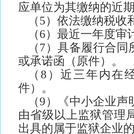
应单位为其缴纳的近
（5）依法缴纳税收
（6）最近一年度审
（7）具备履行合同
或承诺函（原件）。
（8）近三年内在
件）。
（9）《中小企业声
由省级以上监狱管理
出具的属于监狱企业