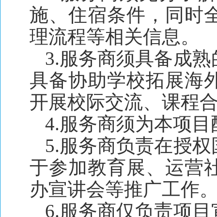
施、住宿条件，同时
理流程等相关信息。
3.服务商须具备成
具备协助学校拓展海
开展校际交流、课程
4.服务商须为本项
5.服务商负责在授
于参加教育展、运营
办宣讲会等推广工作
6.服务商仅负责项