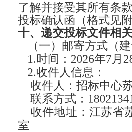
了解并接受其所有条款及
投标确认函（格式见附件4）
十、递交投标文件相
（一）邮寄方式（建
1.时间：2026年7月
2.收件人信息：
收件人：招标中心
联系方式：18021341
收件地址：江苏省苏
室