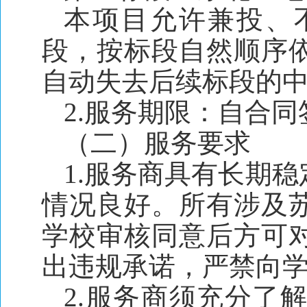
本项目允许兼投、
段，按标段自然顺序
自动失去后续标段的
2.服务期限：自合同
（二）服务要求
1.服务商具有长期
情况良好。所有涉及
学校审核同意后方可
出违规承诺，严禁向
2.服务商须充分了