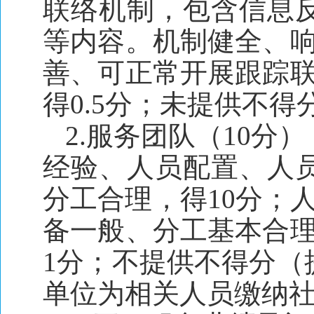
联络机制，包含信息
等内容。机制健全、响
善、可正常开展跟踪联
得0.5分；未提供不得
2.服务团队（10
经验、人员配置、人
分工合理，得10分；
备一般、分工基本合理
1分；不提供不得分（
单位为相关人员缴纳