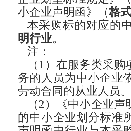
小企业声明函》（
格式
本采购标的对应的
明行业
。
注：
（1）在服务类采购
务的人员为中小企业
劳动合同的从业人员
（2）《中小企业声
的中小企业划分标准
声明函中行业与本采