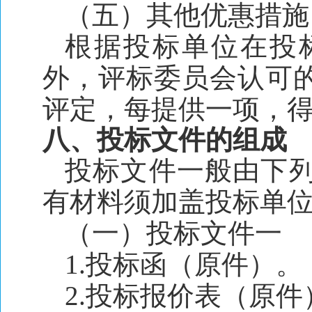
（五）其他优惠措施
根据投标单位在投
外，评标委员会认可
评定，每提供一项，得
八、投标文件的组成
投标文件一般由下列
有材料须加盖投标单
（一）投标文件一
1.投标函（原件）。
2.投标报价表（原件