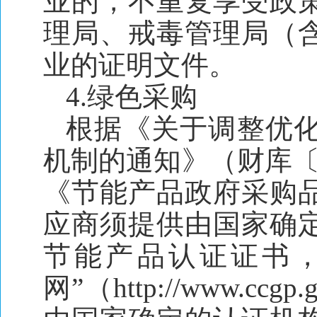
业的，不重复享受政
理局、戒毒管理局（
业的证明文件。
4
.
绿色采购
根据《关于调整优
机制的通知》（财库〔
《节能产品政府采购
应商须提供由国家确
节能产品认证证书
网”（http://www.