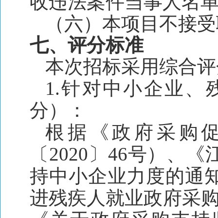
收违法案件当事人名
（六）本项目不接受
七、评分标准
本次招标采用综合评
1.针对中小企业
分）：
根据《政府采购
〔2020〕46号）
持中小企业力度的通知
进残疾人就业政府采购政