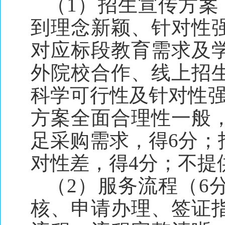
（1）招生宣传方案
到理念新颖、针对性
对应标段教育需求及
外院校合作、线上招
科学可行性及针对性强
方案全面合理性一般
足采购需求，得6分；
对性差，得4分；不提
（2）服务流程（6
核、申请办理、签证