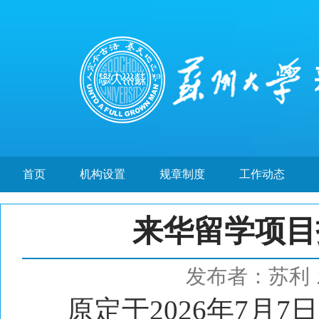
首页
机构设置
规章制度
工作动态
来华留学项目
发布者：苏利
原定于2026年7月