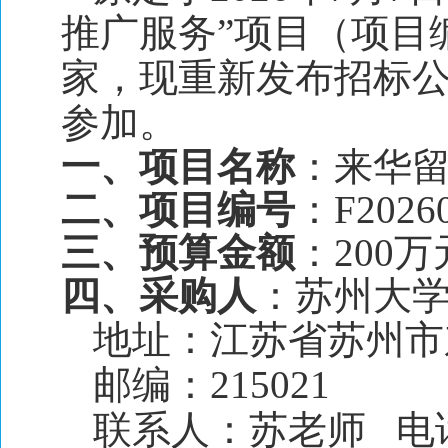
推广服务”项目（项目编
家，现重新发布招标
参加。
一、项目名称
：来华
二、项目编号
：F2026
三、预算金额
：200万
四、采购人
：苏州大
地址：江苏省苏州市东
邮编：215021
联系人：苏老师 电话：0