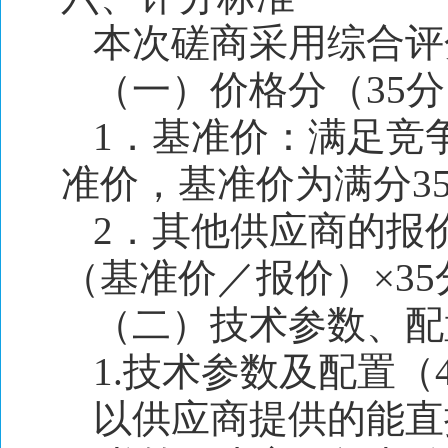
本次磋商采用综合评
（一）价格分（35
1．基准价：满足竞
准价，基准价为满分3
2．其他供应商的报
（基准价／报价）×35
（二）技术参数、配
1.技术参数及配置（
以供应商提供的能直