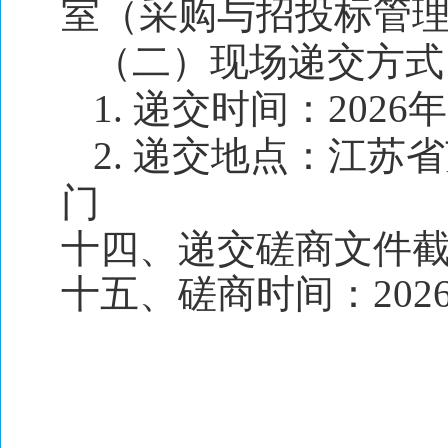
室（采购与招投标管
（二）现场递交方式
1. 递交时间：2026年
2. 递交地点：江苏
门
十四、递交磋商文件截止时
十五、磋商时间：2026年