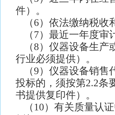
件）。
（6）依法缴纳税收
（7）最近一年度审
（8）仪器设备生产
行业必须提供）。
（9）仪器设备销售
投标的，须按第2.2
书提供复印件）。
（10）有关质量认