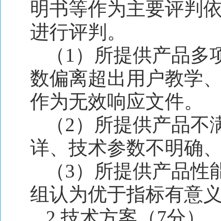
明书等作为主要评判
进行评判。
（1）所提供产品多
数偏离超出用户教学
作为无效响应文件。
（2）所提供产品不
详、技术参数不明确、
（3）所提供产品性
组认为优于指标有意义
2.技术方案（7分）