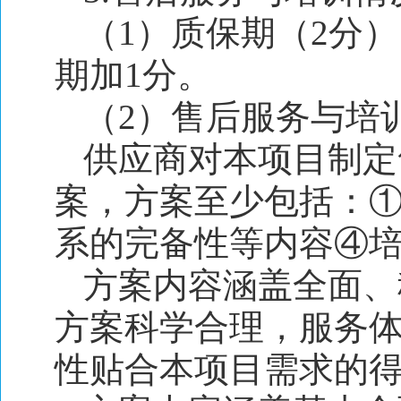
（1）质保期（2分
期加1分。
（2）售后服务与培训
供应商对本项目制定
案，
方案至少包括：
系的完备性等内容④
方案内容涵盖全面、
方案科学合理，服务
性贴合本项目需求的得