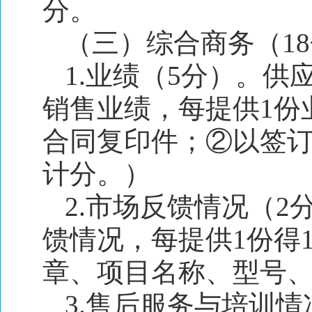
分。
（三）综合商务（1
1.业绩（5分）。供
销售业绩，每提供1份
合同复印件；②以签
计分。）
2.市场反馈情况（
馈情况，每提供1份得
章、项目名称、型号
3.售后服务与培训情