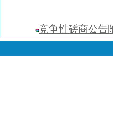
竞争性磋商公告附件