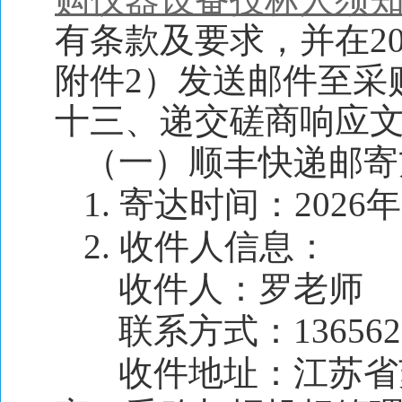
有条款及要求，并在202
附件2）发送邮件至采购人处（
十三、递交磋商响应
（一）顺丰快递邮寄
1. 寄达时间：2026年
2. 收件人信息：
收件人：罗老师
联系方式：1365620
收件地址：江苏省苏