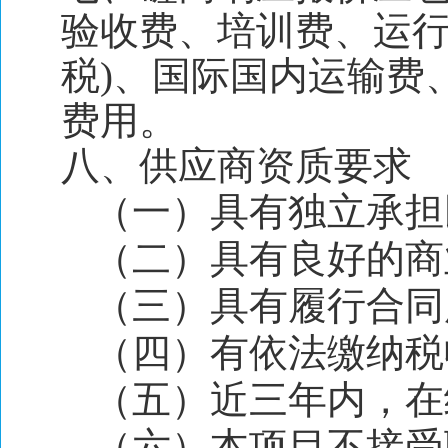
验收费、培训费、运行
税)、国际国内运输费
费用。
八、供应商资质要求
（一）具有独立承担
（二）具有良好的商
（三）具有履行合同
（四）有依法缴纳税
（五）近三年内，在
（六）本项目不接受