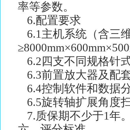
率等参数。
6.配置要求
6.1主机系统（含三
≥8000mm×600mm×5
6.2四支不同规格针式水听
6.3前置放大器及配
6.4控制软件和数据
6.5旋转轴扩展角度
7.质保期不少于1年
六、评分标准