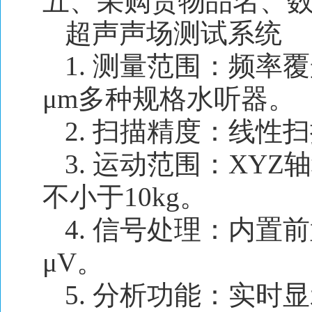
五、采购货物品名、
超声声场测试系统
1. 测量范围：频率覆盖
μm多种规格水听器。
2. 扫描精度：线性扫
3. 运动范围：XYZ轴
不小于10kg。
4. 信号处理：内置
μV。
5. 分析功能：实