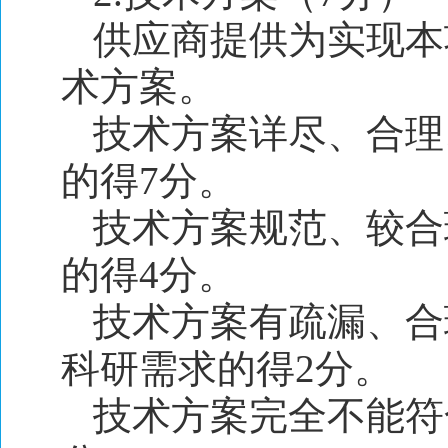
供应商提供为实现本
术方案。
技术方案详尽、合理
的得7分。
技术方案规范、较合
的得4分。
技术方案有疏漏、合
科研需求的得2分。
技术方案完全不能符