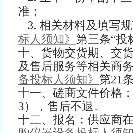
准；
3. 相关材料及填写
标人须知》
第三条“投
十、货物交货期、交
及售后服务等相关商
备投标人须知》
第21
十一、磋商文件价格：
3），售后不退。
十二、报名：供应商
购仪器设备投标人须