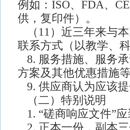
例如：ISO、FDA、
供，复印件）。
（11）近三年来与
联系方式（以教学、
8. 服务措施、服
方案及其他优惠措施
9. 供应商认为应该
（二）特别说明
1. “磋商响应文件
2. 正本一份，副