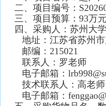
二、
项目编号：S20260
三、项目预算：93万
四、采购人：苏州大
地址：江苏省苏州市东
邮编：215021 
联系人：罗老师 电
电子邮箱：lrb998@sud
技术联系人：
高
电子邮箱：fenggao@su