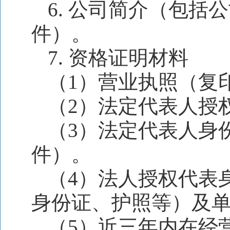
6. 公司简介（包
件）。
7. 资格证明材料
（1）营业执照（复
（2）法定代表人授
（3）法定代表人身
件）。
（4）法人授权代表
身份证、护照等）及
（5）近三年内在经