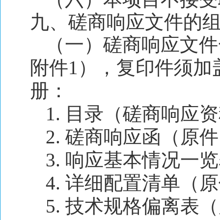
九、磋商响应文件的
（一）磋商响应文件
附件1），复印件须加
册：
1. 目录（磋商响
2. 磋商响应函（原
3. 响应基本情况一
4. 详细配置清单（
5. 技术规格偏离表