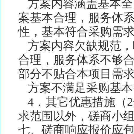
方案内容涵盖基本全
案基本合理，服务体
性，基本符合采购需求
方案内容欠缺规范，
合理，服务体系不够
部分不贴合本项目需求
方案不满足采购基本
4．其它优惠措施（
求范围以外，磋商小
七、磋商响应报价应