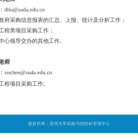
：
dliu@suda.edu.cn
政府采购信息报表的汇总、上报、统计及分析工作；
工程类项目采购工作
；
中心领导交办的其他工作。
老师
：
xnchen@suda.edu.cn
工程项目采购工作
。
版权所有：苏州大学采购与招投标管理中心