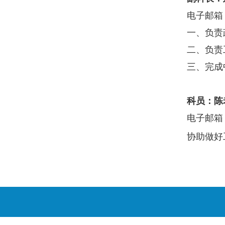
电子邮箱
一、负责
二、
负责
三、完成
科员
：陈
电子邮箱
协助做好