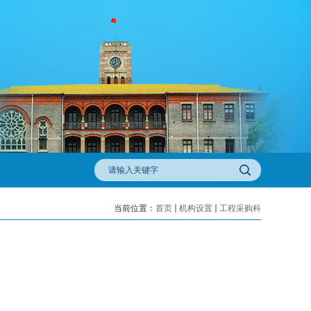
当前位置：
首页
机构设置
工程采购科